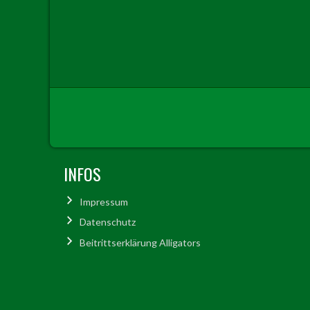
INFOS
Impressum
Datenschutz
Beitrittserklärung Alligators