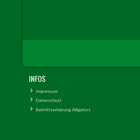
INFOS
Impressum
Datenschutz
Beitrittserklärung Alligators