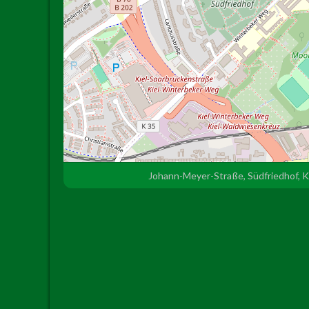
Johann-Meyer-Straße, Südfriedhof, K