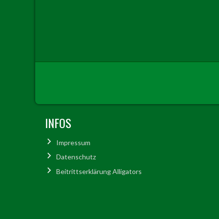
INFOS
Impressum
Datenschutz
Beitrittserklärung Alligators