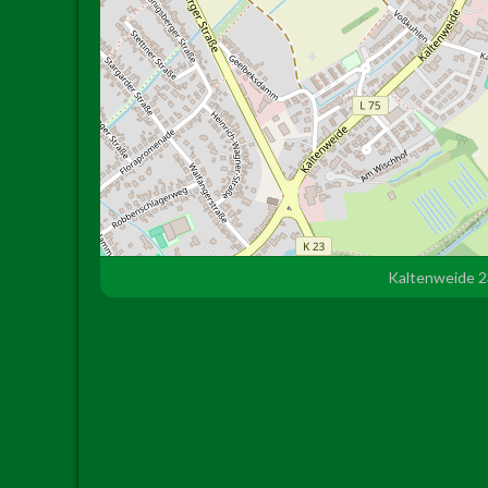
Kaltenweide 2