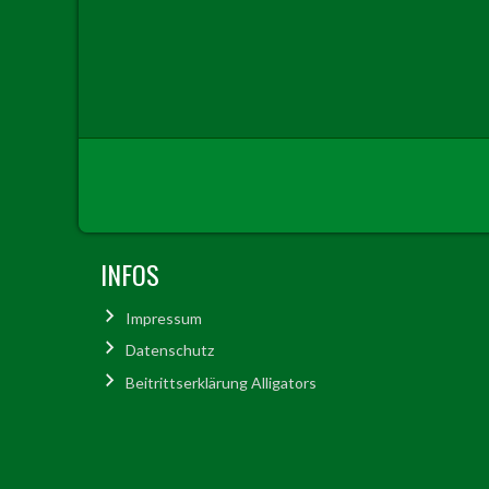
INFOS
Impressum
Datenschutz
Beitrittserklärung Alligators