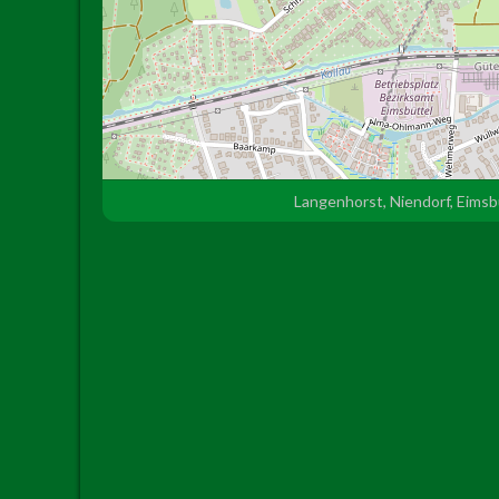
Langenhorst, Niendorf, Eims