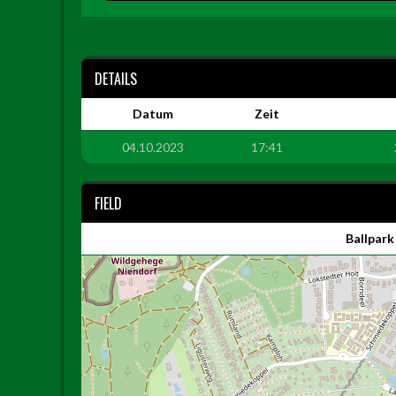
DETAILS
Datum
Zeit
04.10.2023
17:41
FIELD
Ballpark