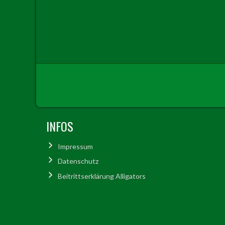
INFOS
Impressum
Datenschutz
Beitrittserklärung Alligators