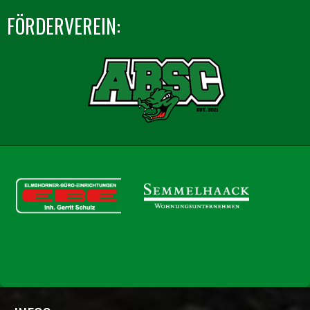
FÖRDERVEREIN: