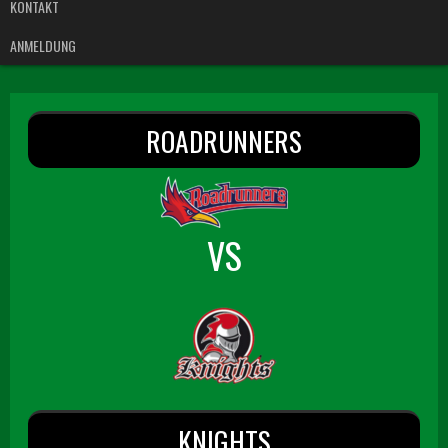
KONTAKT
ANMELDUNG
ROADRUNNERS
VS
KNIGHTS