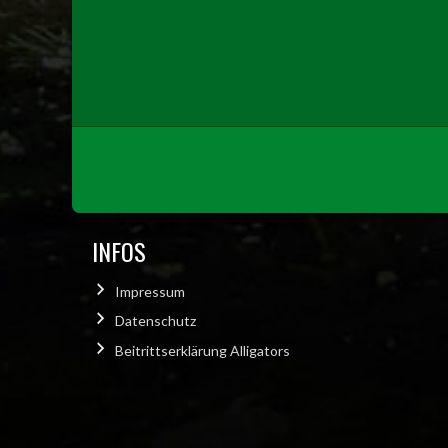
INFOS
Impressum
Datenschutz
Beitrittserklärung Alligators