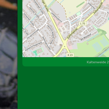
Kaltenweide 2