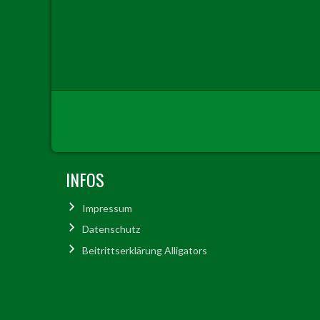
INFOS
Impressum
Datenschutz
Beitrittserklärung Alligators