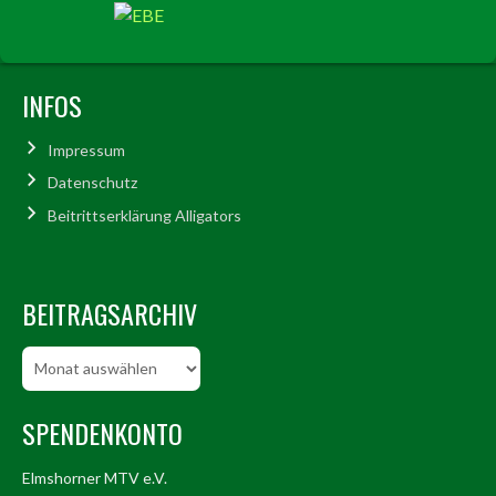
INFOS
Impressum
Datenschutz
Beitrittserklärung Alligators
BEITRAGSARCHIV
Beitragsarchiv
SPENDENKONTO
Elmshorner MTV e.V.