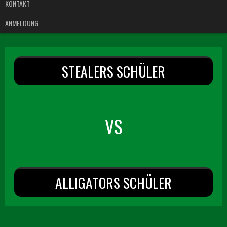
KONTAKT
ANMELDUNG
STEALERS SCHÜLER
VS
ALLIGATORS SCHÜLER