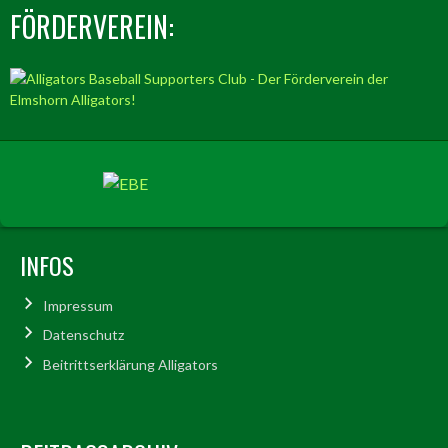
FÖRDERVEREIN:
INFOS
Impressum
Datenschutz
Beitrittserklärung Alligators