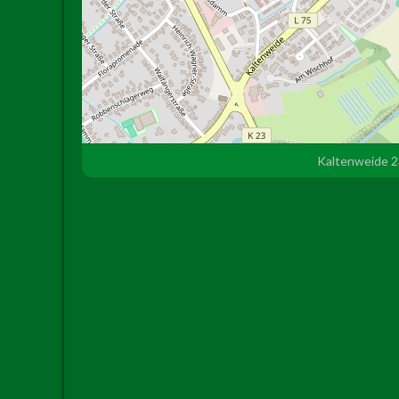
Kaltenweide 2