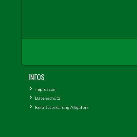
INFOS
Impressum
Datenschutz
Beitrittserklärung Alligators