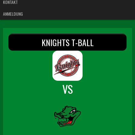
KONTAKT
ANMELDUNG
KNIGHTS T-BALL
VS