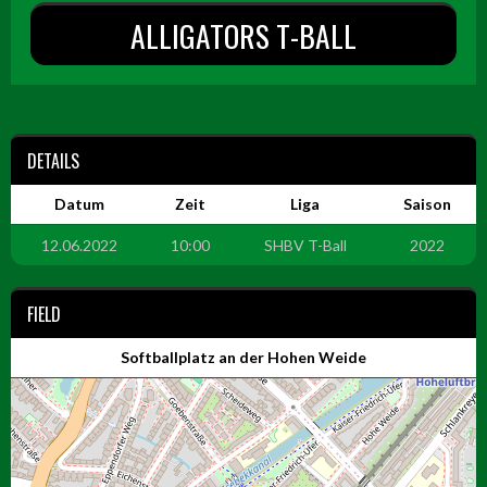
ALLIGATORS T-BALL
DETAILS
Datum
Zeit
Liga
Saison
12.06.2022
10:00
SHBV T-Ball
2022
FIELD
Softballplatz an der Hohen Weide