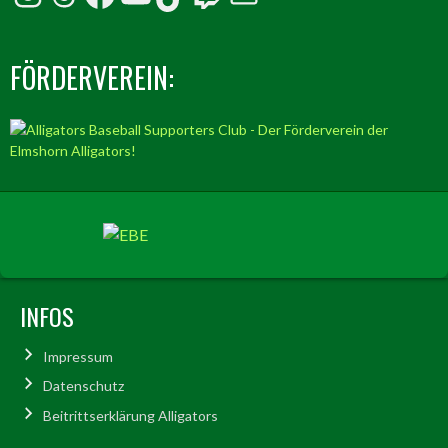
FÖRDERVEREIN:
INFOS
Impressum
Datenschutz
Beitrittserklärung Alligators