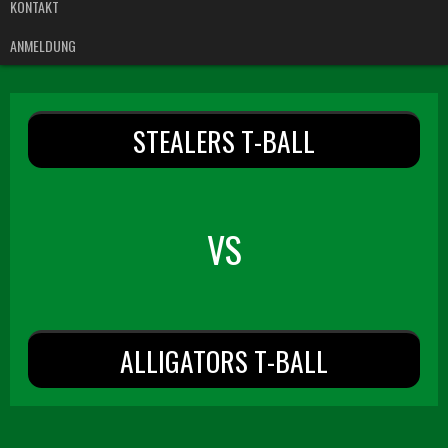
KONTAKT
ANMELDUNG
STEALERS T-BALL
VS
ALLIGATORS T-BALL