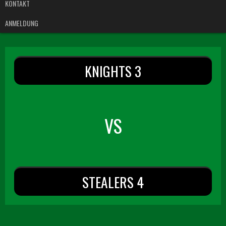
KONTAKT
ANMELDUNG
KNIGHTS 3
VS
STEALERS 4