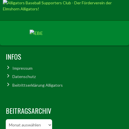
INFOS
Impressum
Datenschutz
Beitrittserklärung Alligators
BEITRAGSARCHIV
Beitragsarchiv