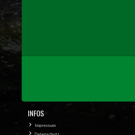
INFOS
Impressum
Datenschutz