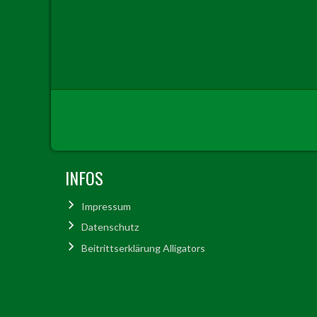
INFOS
Impressum
Datenschutz
Beitrittserklärung Alligators