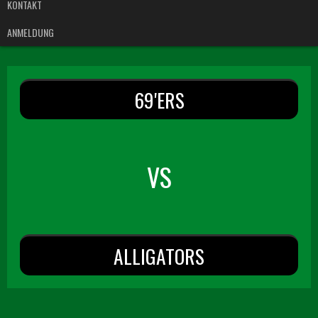
KONTAKT
ANMELDUNG
69'ERS
VS
ALLIGATORS