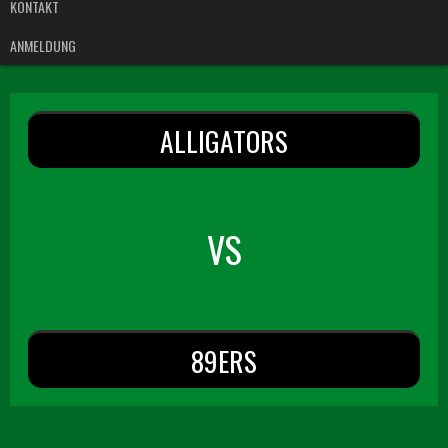
KONTAKT
ANMELDUNG
ALLIGATORS
VS
89ERS