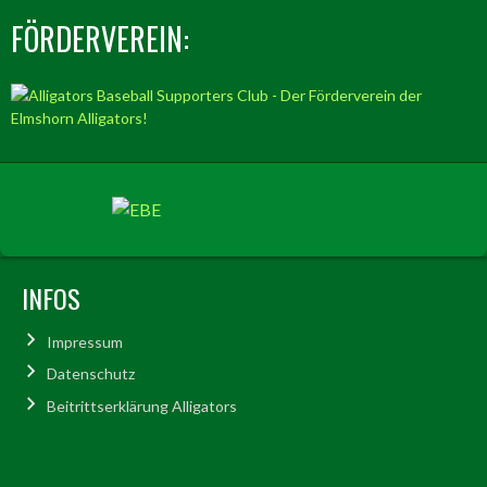
FÖRDERVEREIN:
INFOS
Impressum
Datenschutz
Beitrittserklärung Alligators