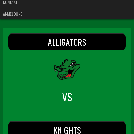
KONTAKT
ANMELDUNG
ALLIGATORS
VS
KNIGHTS