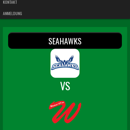
KONTAKT
ANMELDUNG
SEAHAWKS
VS