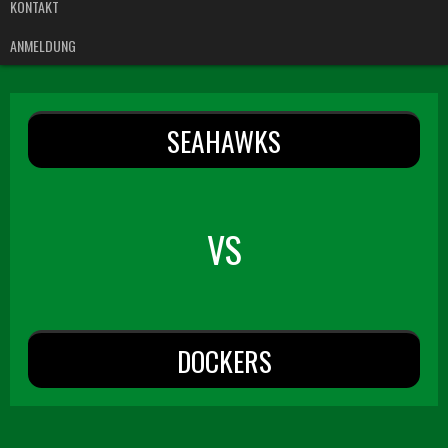
KONTAKT
ANMELDUNG
SEAHAWKS
VS
DOCKERS