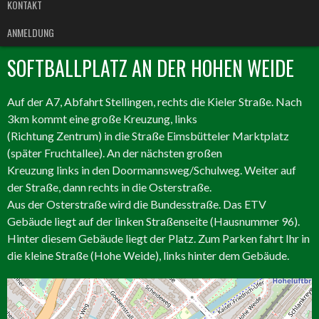
KONTAKT
ANMELDUNG
SOFTBALLPLATZ AN DER HOHEN WEIDE
Auf der A7, Abfahrt Stellingen, rechts die Kieler Straße. Nach
3km kommt eine große Kreuzung, links
(Richtung Zentrum) in die Straße Eimsbütteler Marktplatz
(später Fruchtallee). An der nächsten großen
Kreuzung links in den Doormannsweg/Schulweg. Weiter auf
der Straße, dann rechts in die Osterstraße.
Aus der Osterstraße wird die Bundesstraße. Das ETV
Gebäude liegt auf der linken Straßenseite (Hausnummer 96).
Hinter diesem Gebäude liegt der Platz. Zum Parken fahrt Ihr in
die kleine Straße (Hohe Weide), links hinter dem Gebäude.