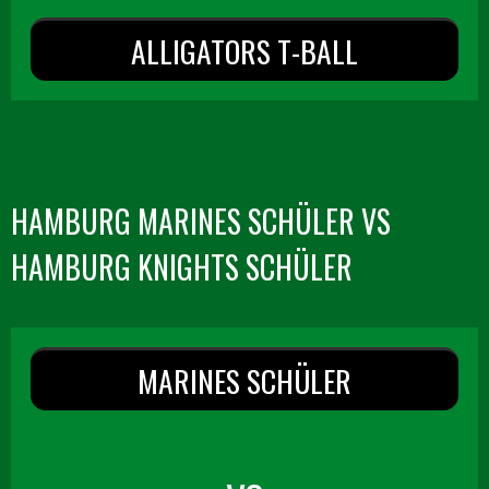
ALLIGATORS T-BALL
HAMBURG MARINES SCHÜLER VS
HAMBURG KNIGHTS SCHÜLER
MARINES SCHÜLER