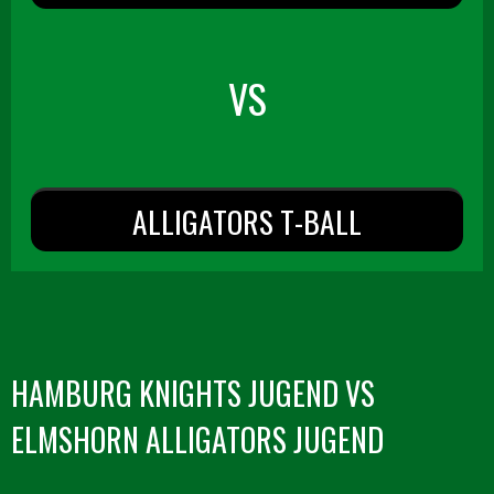
VS
ALLIGATORS T-BALL
HAMBURG KNIGHTS JUGEND VS
ELMSHORN ALLIGATORS JUGEND