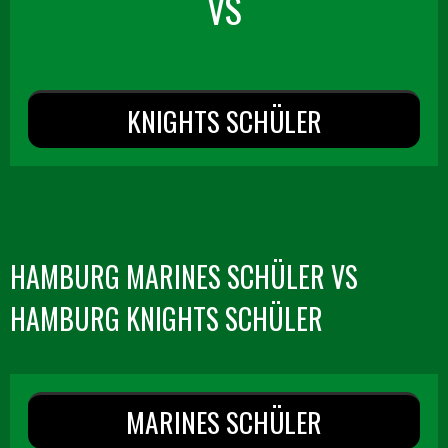
VS
KNIGHTS SCHÜLER
HAMBURG MARINES SCHÜLER VS
HAMBURG KNIGHTS SCHÜLER
MARINES SCHÜLER