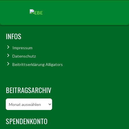
INFOS
Impressum
Datenschutz
Beitrittserklärung Alligators
BEITRAGSARCHIV
Beitragsarchiv
SPENDENKONTO