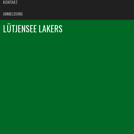
KONTAKT
ANMELDUNG
LÜTJENSEE LAKERS