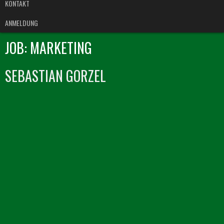
KONTAKT
ANMELDUNG
JOB:
MARKETING
SEBASTIAN GORZEL