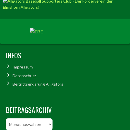
INFOS
Impressum
Datenschutz
Beitrittserklärung Alligators
BEITRAGSARCHIV
Beitragsarchiv