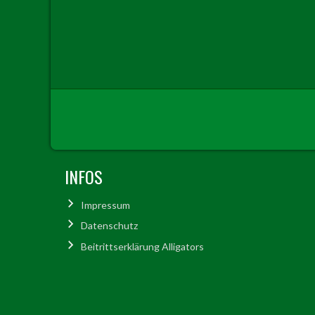
INFOS
Impressum
Datenschutz
Beitrittserklärung Alligators