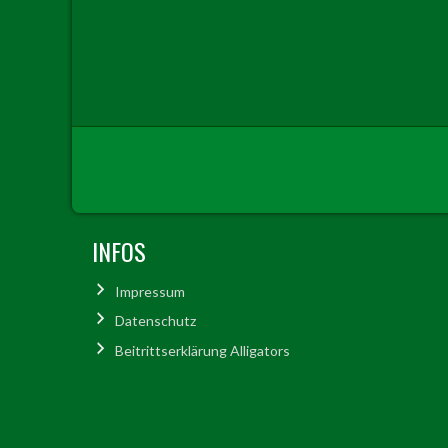
INFOS
Impressum
Datenschutz
Beitrittserklärung Alligators