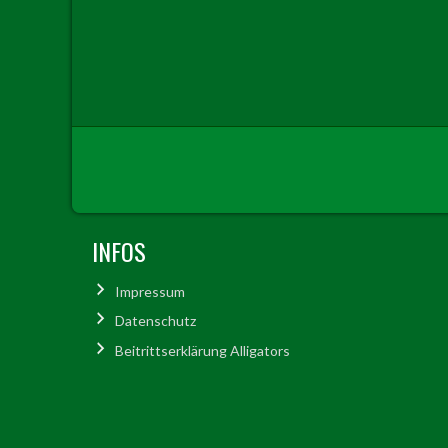
INFOS
Impressum
Datenschutz
Beitrittserklärung Alligators