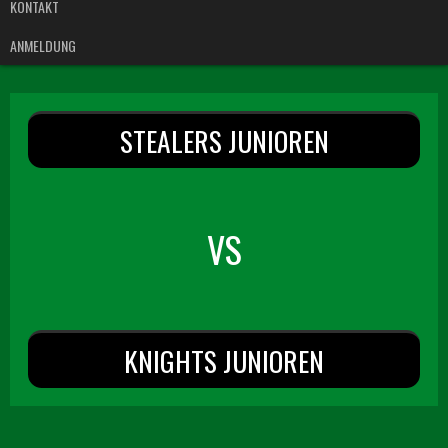
KONTAKT
ANMELDUNG
STEALERS JUNIOREN
VS
KNIGHTS JUNIOREN