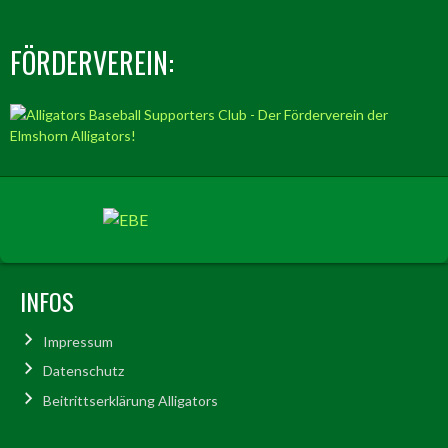
FÖRDERVEREIN:
INFOS
Impressum
Datenschutz
Beitrittserklärung Alligators