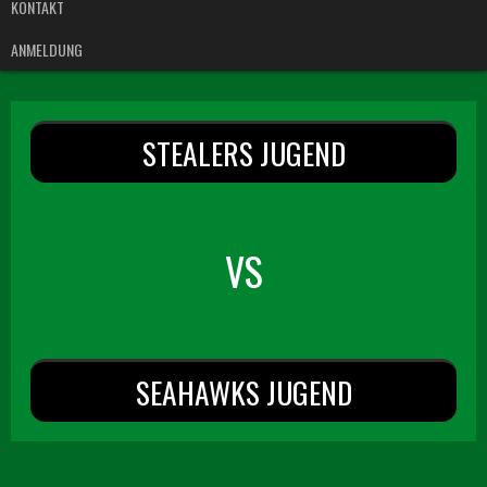
KONTAKT
ANMELDUNG
STEALERS JUGEND
VS
SEAHAWKS JUGEND