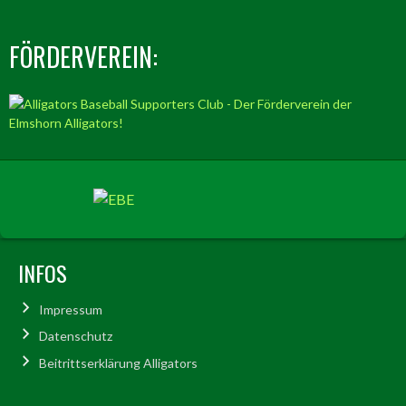
FÖRDERVEREIN:
INFOS
Impressum
Datenschutz
Beitrittserklärung Alligators