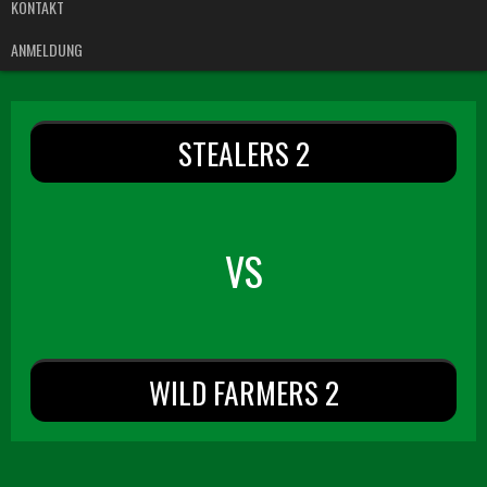
KONTAKT
ANMELDUNG
STEALERS 2
VS
WILD FARMERS 2