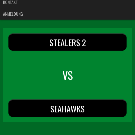
KONTAKT
ANMELDUNG
STEALERS 2
VS
SEAHAWKS