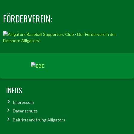
FÖRDERVEREIN:
INFOS
Impressum
Datenschutz
Beitrittserklärung Alligators