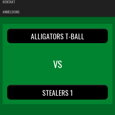
KONTAKT
ANMELDUNG
ALLIGATORS T-BALL
VS
STEALERS 1