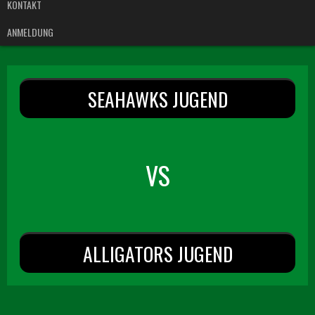
KONTAKT
ANMELDUNG
SEAHAWKS JUGEND
VS
ALLIGATORS JUGEND