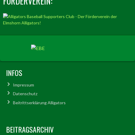
FÖRDERVEREIN:
INFOS
Impressum
Datenschutz
Beitrittserklärung Alligators
BEITRAGSARCHIV