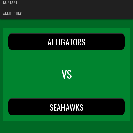
KONTAKT
ANMELDUNG
ALLIGATORS
VS
SEAHAWKS