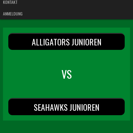
KONTAKT
ANMELDUNG
ALLIGATORS JUNIOREN
VS
SEAHAWKS JUNIOREN