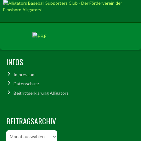
INFOS
Impressum
Datenschutz
Beitrittserklärung Alligators
BEITRAGSARCHIV
Beitragsarchiv