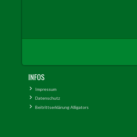
INFOS
Impressum
Datenschutz
Beitrittserklärung Alligators