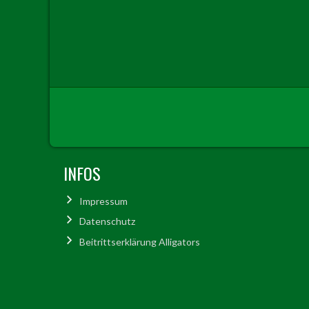
INFOS
Impressum
Datenschutz
Beitrittserklärung Alligators