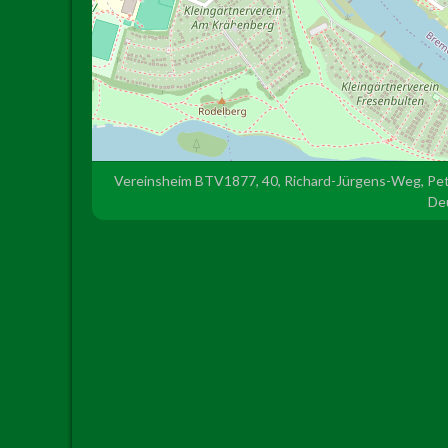
Vereinsheim BTV1877, 40, Richard-Jürgens-Weg, Pet
De