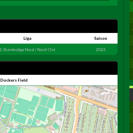
Liga
Saison
2. Bundesliga Nord / Nord-Ost
2023
Dockers Field