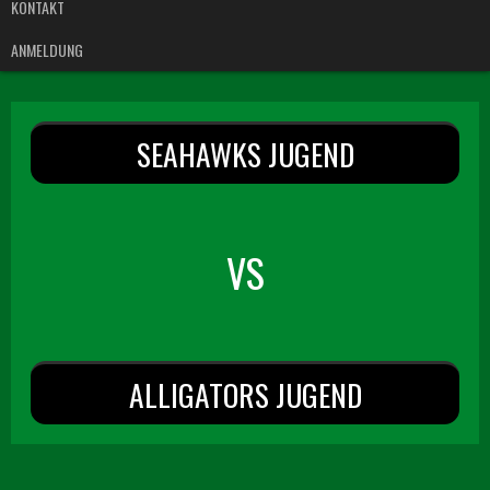
KONTAKT
ANMELDUNG
SEAHAWKS JUGEND
VS
ALLIGATORS JUGEND