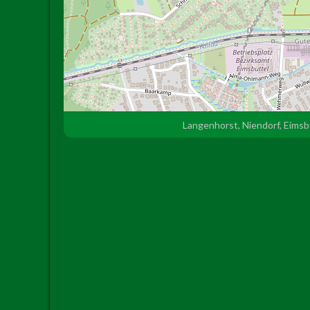
Langenhorst, Niendorf, Eims