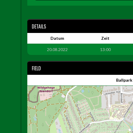
DETAILS
Datum
Zeit
20.08.2022
13:00
FIELD
Ballpark