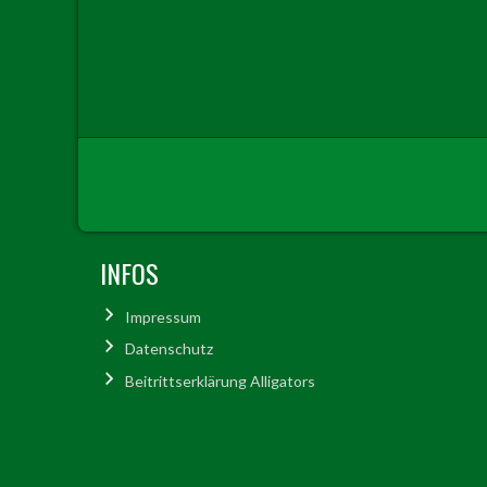
INFOS
Impressum
Datenschutz
Beitrittserklärung Alligators