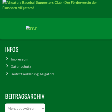
INFOS
Impressum
Datenschutz
Beitrittserklärung Alligators
BEITRAGSARCHIV
Beitragsarchiv