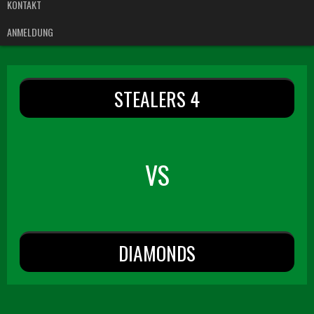
KONTAKT
ANMELDUNG
STEALERS 4
VS
DIAMONDS