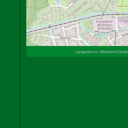
Langenhorst, Niendorf, Eims