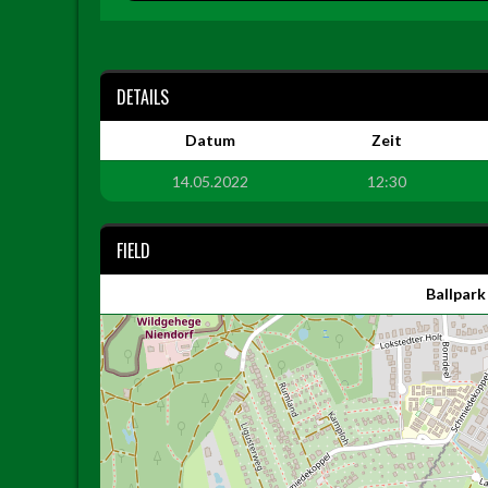
DETAILS
Datum
Zeit
14.05.2022
12:30
FIELD
Ballpark