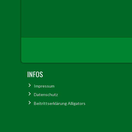
INFOS
Impressum
Datenschutz
Beitrittserklärung Alligators