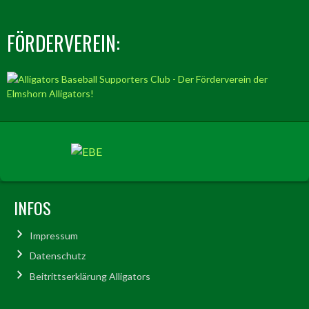
FÖRDERVEREIN:
INFOS
Impressum
Datenschutz
Beitrittserklärung Alligators