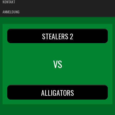
KONTAKT
ANMELDUNG
STEALERS 2
VS
ALLIGATORS