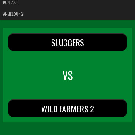
KONTAKT
ANMELDUNG
SLUGGERS
VS
WILD FARMERS 2