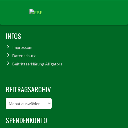
INFOS
Impressum
Datenschutz
Beitrittserklärung Alligators
BEITRAGSARCHIV
Beitragsarchiv
SPENDENKONTO