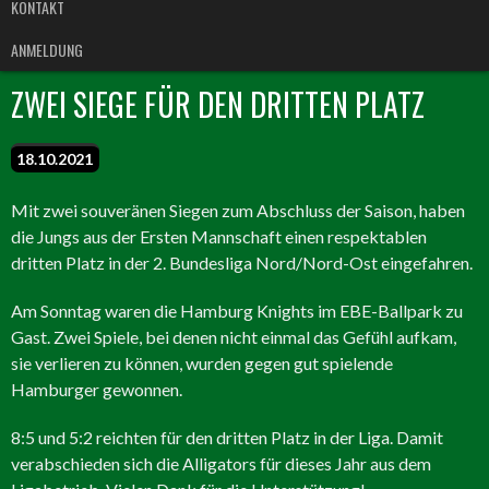
KONTAKT
ANMELDUNG
ZWEI SIEGE FÜR DEN DRITTEN PLATZ
18.10.2021
Mit zwei souveränen Siegen zum Abschluss der Saison, haben
die Jungs aus der Ersten Mannschaft einen respektablen
dritten Platz in der 2. Bundesliga Nord/Nord-Ost eingefahren.
Am Sonntag waren die Hamburg Knights im EBE-Ballpark zu
Gast. Zwei Spiele, bei denen nicht einmal das Gefühl aufkam,
sie verlieren zu können, wurden gegen gut spielende
Hamburger gewonnen.
8:5 und 5:2 reichten für den dritten Platz in der Liga. Damit
verabschieden sich die Alligators für dieses Jahr aus dem